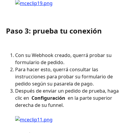
Paso 3: prueba tu conexión
Con su Webhook creado, querrá probar su 
formulario de pedido.
Para hacer esto, querrá consultar las 
instrucciones para probar su formulario de 
pedido según su pasarela de pago.
Después de enviar un pedido de prueba, haga 
clic en 
 Configuración 
 en la parte superior 
derecha de su funnel. 