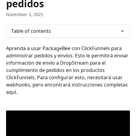
pedidos
November 3, 2025
Table of contents
Aprenda a usar PackageBee con ClickFunnels para 
administrar pedidos y envíos. Esto le permitirá enviar 
información de envío a DropStream para el 
cumplimiento de pedidos en los productos 
ClickFunnels. Para configurar esto, necesitará usar 
webhooks, pero encontrará instrucciones completas 
aquí.