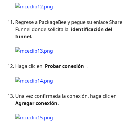
Regrese a PackageBee y pegue su enlace Share 
Funnel donde solicita la 
 identificación del 
funnel. 
Haga clic en 
 Probar conexión 
 . 
Una vez confirmada la conexión, haga clic en 
Agregar conexión. 