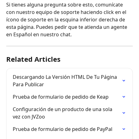
Si tienes alguna pregunta sobre esto, comunícate 
con nuestro equipo de soporte haciendo click en el 
ícono de soporte en la esquina inferior derecha de 
esta página. Puedes pedir que te atienda un agente 
en Español en nuestro chat.
Related Articles
Descargando La Versión HTML De Tu Página 
Para Publicar
Prueba de formulario de pedido de Keap
Configuración de un producto de una sola 
vez con JVZoo
Prueba de formulario de pedido de PayPal