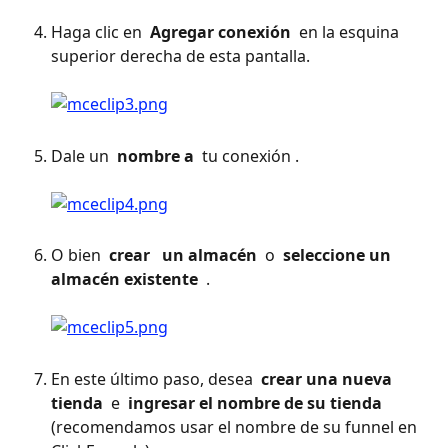
Haga clic en 
 Agregar conexión 
 en la esquina 
superior derecha de esta pantalla. 
Dale un 
 nombre a 
 tu conexión . 
O bien 
 crear 
 un almacén 
 o 
 seleccione un 
almacén existente 
 . 
En este último paso, desea 
 crear una nueva 
tienda 
 e 
 ingresar el nombre de su tienda 
(recomendamos usar el nombre de su funnel en 