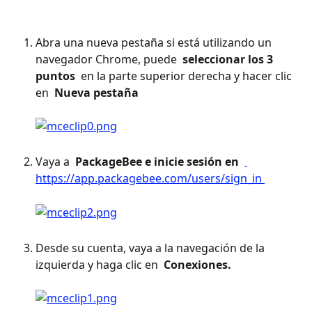
Abra una nueva pestaña si está utilizando un 
navegador Chrome, puede 
 seleccionar los 3 
puntos 
 en la parte superior derecha y hacer clic 
en 
 Nueva pestaña 
Vaya a 
 PackageBee e inicie sesión en 
https://app.packagebee.com/users/sign_in 
Desde su cuenta, vaya a la navegación de la 
izquierda y haga clic en 
 Conexiones. 