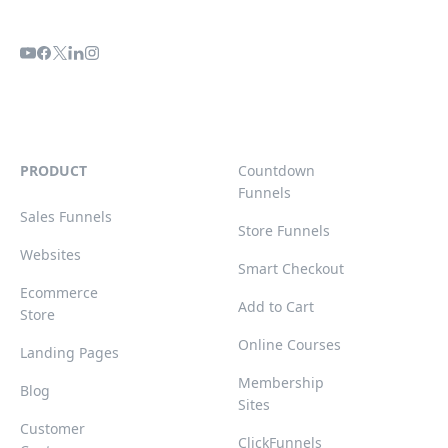
PRODUCT
Countdown
Funnels
Sales Funnels
Store Funnels
Websites
Smart Checkout
Ecommerce
Add to Cart
Store
Online Courses
Landing Pages
Membership
Blog
Sites
Customer
ClickFunnels