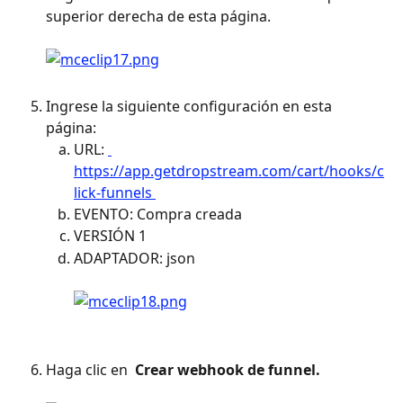
superior derecha de esta página. 
Ingrese la siguiente configuración en esta 
página:
URL: 
https://app.getdropstream.com/cart/hooks/c
lick-funnels 
EVENTO: Compra creada
VERSIÓN 1
ADAPTADOR: json 
Haga clic en 
 Crear webhook de funnel. 