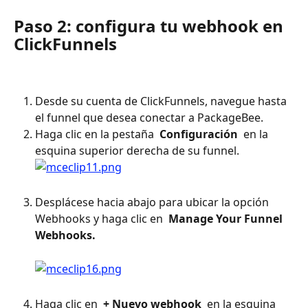
Paso 2: configura tu webhook en 
ClickFunnels
Desde su cuenta de ClickFunnels, navegue hasta 
el funnel que desea conectar a PackageBee.
Haga clic en la pestaña 
 Configuración 
 en la 
esquina superior derecha de su funnel.
Desplácese hacia abajo para ubicar la opción 
Webhooks y haga clic en 
 Manage Your Funnel 
Webhooks. 
Haga clic en 
 + Nuevo webhook 
 en la esquina 