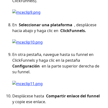
ClickFunnels). 
En 
 Seleccionar una plataforma 
 , desplácese 
hacia abajo y haga clic en 
 ClickFunnels. 
En otra pestaña, navegue hasta su funnel en 
ClickFunnels y haga clic en la pestaña 
Configuración 
 en la parte superior derecha de 
su funnel. 
Desplácese hasta 
 Compartir enlace del funnel 
y copie ese enlace. 