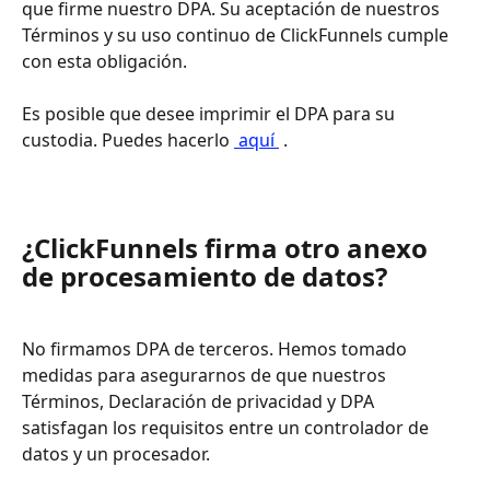
que firme nuestro DPA. Su aceptación de nuestros 
Términos y su uso continuo de ClickFunnels cumple 
con esta obligación.
Es posible que desee imprimir el DPA para su 
custodia. Puedes hacerlo 
 aquí 
 .
¿ClickFunnels firma otro anexo 
de procesamiento de datos?
No firmamos DPA de terceros. Hemos tomado 
medidas para asegurarnos de que nuestros 
Términos, Declaración de privacidad y DPA 
satisfagan los requisitos entre un controlador de 
datos y un procesador.