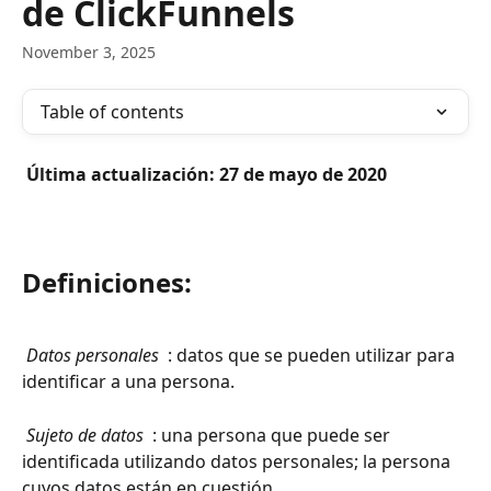
de ClickFunnels
November 3, 2025
Table of contents
 Última actualización: 27 de mayo de 2020 
Definiciones:
 Datos personales 
 : datos que se pueden utilizar para 
identificar a una persona.
 Sujeto de datos 
 : una persona que puede ser 
identificada utilizando datos personales; la persona 
cuyos datos están en cuestión