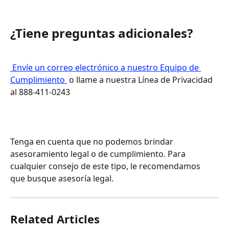
¿Tiene preguntas adicionales?
 Envíe un correo electrónico a nuestro Equipo de 
Cumplimiento 
 o llame a nuestra Línea de Privacidad 
al 888-411-0243
Tenga en cuenta que no podemos brindar 
asesoramiento legal o de cumplimiento. Para 
cualquier consejo de este tipo, le recomendamos 
que busque asesoría legal.
Related Articles