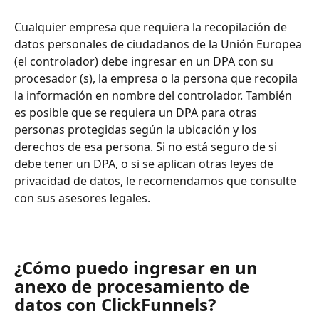
Cualquier empresa que requiera la recopilación de 
datos personales de ciudadanos de la Unión Europea 
(el controlador) debe ingresar en un DPA con su 
procesador (s), la empresa o la persona que recopila 
la información en nombre del controlador. También 
es posible que se requiera un DPA para otras 
personas protegidas según la ubicación y los 
derechos de esa persona. Si no está seguro de si 
debe tener un DPA, o si se aplican otras leyes de 
privacidad de datos, le recomendamos que consulte 
con sus asesores legales.
¿Cómo puedo ingresar en un 
anexo de procesamiento de 
datos con ClickFunnels?