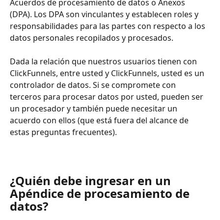
Acuerdos de procesamiento de datos o Anexos 
(DPA). Los DPA son vinculantes y establecen roles y 
responsabilidades para las partes con respecto a los 
datos personales recopilados y procesados.
Dada la relación que nuestros usuarios tienen con 
ClickFunnels, entre usted y ClickFunnels, usted es un 
controlador de datos. Si se compromete con 
terceros para procesar datos por usted, pueden ser 
un procesador y también puede necesitar un 
acuerdo con ellos (que está fuera del alcance de 
estas preguntas frecuentes).
¿Quién debe ingresar en un 
Apéndice de procesamiento de 
datos?