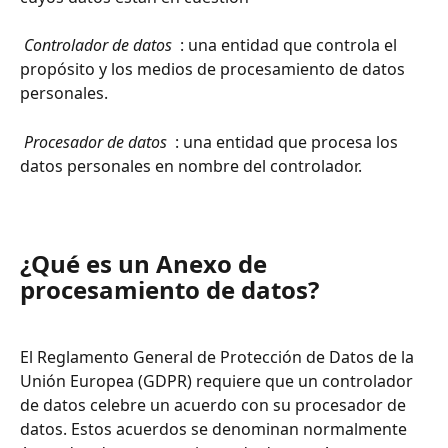
 Controlador de datos 
 : una entidad que controla el 
propósito y los medios de procesamiento de datos 
personales.
 Procesador de datos 
 : una entidad que procesa los 
datos personales en nombre del controlador.
¿Qué es un Anexo de 
procesamiento de datos?
El Reglamento General de Protección de Datos de la 
Unión Europea (GDPR) requiere que un controlador 
de datos celebre un acuerdo con su procesador de 
datos. Estos acuerdos se denominan normalmente 