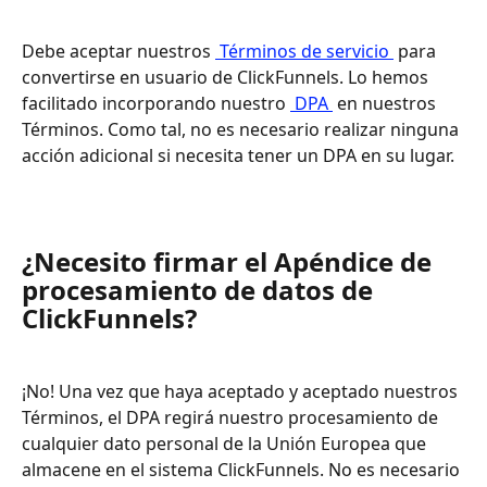
Debe aceptar nuestros 
 Términos de servicio 
 para 
convertirse en usuario de ClickFunnels. Lo hemos 
facilitado incorporando nuestro 
 DPA 
 en nuestros 
Términos. Como tal, no es necesario realizar ninguna 
acción adicional si necesita tener un DPA en su lugar.
¿Necesito firmar el Apéndice de 
procesamiento de datos de 
ClickFunnels?
¡No! Una vez que haya aceptado y aceptado nuestros 
Términos, el DPA regirá nuestro procesamiento de 
cualquier dato personal de la Unión Europea que 
almacene en el sistema ClickFunnels. No es necesario 