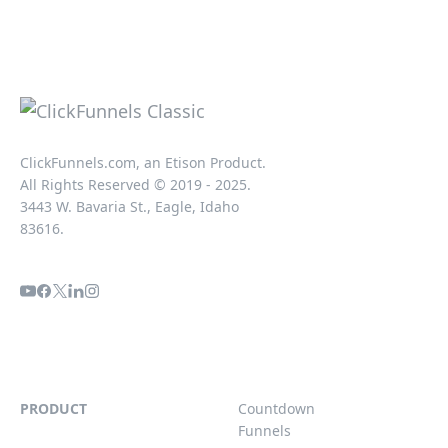
ClickFunnels.com, an Etison Product.
All Rights Reserved © 2019 - 2025.
3443 W. Bavaria St., Eagle, Idaho
83616.
PRODUCT
Countdown
Funnels