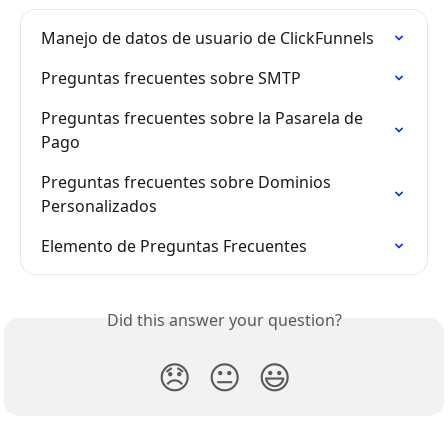
Manejo de datos de usuario de ClickFunnels
Preguntas frecuentes sobre SMTP
Preguntas frecuentes sobre la Pasarela de 
Pago
Preguntas frecuentes sobre Dominios 
Personalizados
Elemento de Preguntas Frecuentes
Did this answer your question?
😞
😐
😃