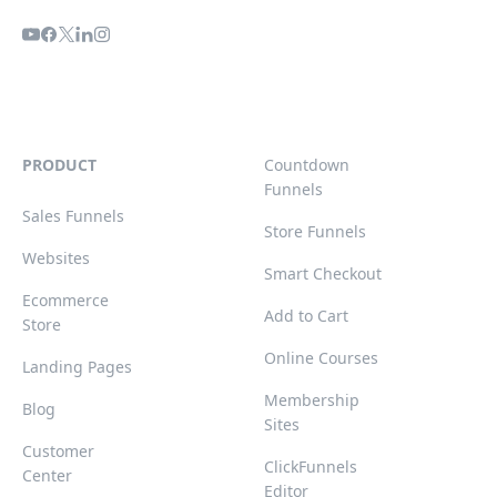
PRODUCT
Countdown
Funnels
Sales Funnels
Store Funnels
Websites
Smart Checkout
Ecommerce
Add to Cart
Store
Online Courses
Landing Pages
Membership
Blog
Sites
Customer
ClickFunnels
Center
Editor