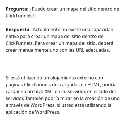
Pregunta:
 ¿Puedo crear un mapa del sitio dentro de 
ClickFunnels?
Respuesta
 : Actualmente no existe una capacidad 
nativa para crear un mapa del sitio dentro de 
ClickFunnels. Para crear un mapa del sitio, deberá 
crear manualmente uno con las URL adecuadas. 
Si está utilizando un alojamiento externo con 
páginas ClickFunnels descargadas en HTML, podría 
cargar su archivo XML en su servidor, en el lado del 
servidor. También podría mirar en la creación de uno 
a través de WordPress, si usted está utilizando la 
aplicación de WordPress.