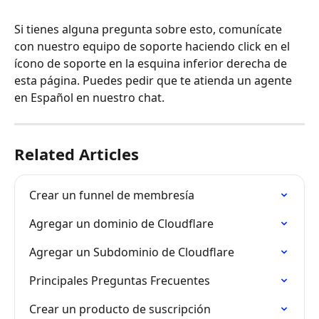
Si tienes alguna pregunta sobre esto, comunícate 
con nuestro equipo de soporte haciendo click en el 
ícono de soporte en la esquina inferior derecha de 
esta página. Puedes pedir que te atienda un agente 
en Español en nuestro chat.
Related Articles
Crear un funnel de membresía
Agregar un dominio de Cloudflare
Agregar un Subdominio de Cloudflare
Principales Preguntas Frecuentes
Crear un producto de suscripción