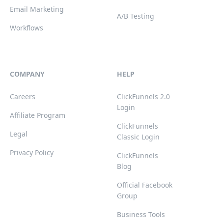
Email Marketing
A/B Testing
Workflows
COMPANY
HELP
Careers
ClickFunnels 2.0
Login
Affiliate Program
ClickFunnels
Legal
Classic Login
Privacy Policy
ClickFunnels
Blog
Official Facebook
Group
Business Tools