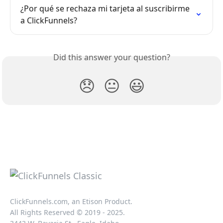
¿Por qué se rechaza mi tarjeta al suscribirme 
a ClickFunnels?
Did this answer your question?
😞
😐
😃
ClickFunnels.com, an Etison Product.
All Rights Reserved © 2019 - 2025.