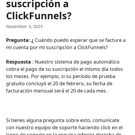
suscripción a
ClickFunnels?
November 3, 2025
Pregunta: ¿
 Cuándo puedo esperar que se facture a 
mi cuenta por mi suscripción a ClickFunnels?
Respuesta
 : Nuestro sistema de pago automático 
cobra el pago de su suscripción el mismo día todos 
los meses. Por ejemplo, si su período de prueba 
gratuito concluyó el 20 de febrero, su fecha de 
facturación mensual será el 20 de cada mes.
Si tienes alguna pregunta sobre esto, comunícate 
con nuestro equipo de soporte haciendo click en el 
ícono de soporte en la esquina inferior derecha de 