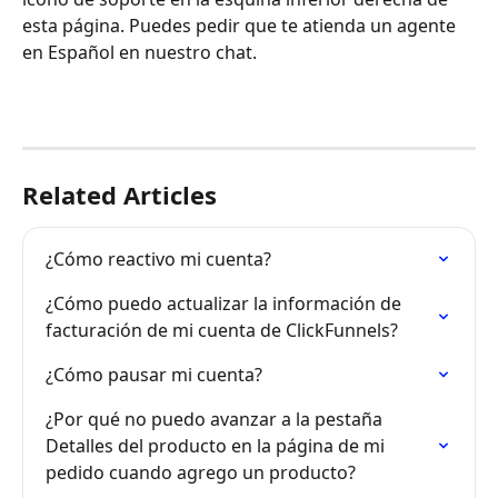
esta página. Puedes pedir que te atienda un agente 
en Español en nuestro chat.
Related Articles
¿Cómo reactivo mi cuenta?
¿Cómo puedo actualizar la información de 
facturación de mi cuenta de ClickFunnels?
¿Cómo pausar mi cuenta?
¿Por qué no puedo avanzar a la pestaña 
Detalles del producto en la página de mi 
pedido cuando agrego un producto?