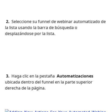
 2. 
 Seleccione su funnel de webinar automatizado de 
la lista usando la barra de búsqueda o 
desplazándose por la lista.
 3. 
 Haga clic en la pestaña 
 Automatizaciones 
ubicada dentro del funnel en la parte superior 
derecha de la página.