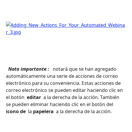
 Nota importante : 
 notará que se han agregado 
automáticamente una serie de acciones de correo 
electrónico para su conveniencia. Estas acciones de 
correo electrónico se pueden editar haciendo clic en 
el botón 
 editar 
 a la derecha de la acción. También 
se pueden eliminar haciendo clic en el botón del 
icono de 
 la 
papelera 
 a la derecha de la acción.