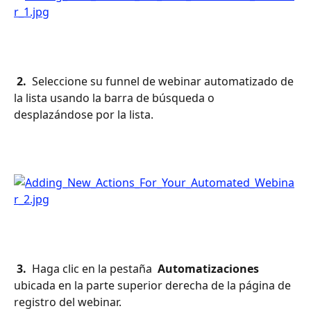
 2. 
 Seleccione su funnel de webinar automatizado de 
la lista usando la barra de búsqueda o 
desplazándose por la lista.
 3. 
 Haga clic en la pestaña 
 Automatizaciones 
ubicada en la parte superior derecha de la página de 
registro del webinar.