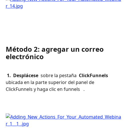
Método 2: agregar un correo 
electrónico
 1. 
Desplácese 
 sobre la pestaña 
 ClickFunnels 
ubicada en la parte superior del panel de 
ClickFunnels y haga clic en funnels 
 .