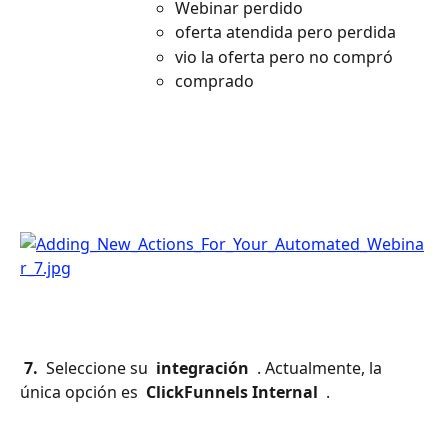
Webinar perdido
oferta atendida pero perdida
vio la oferta pero no compró
comprado
 7. 
 Seleccione su 
 integración 
 . Actualmente, la 
única opción es 
 ClickFunnels Internal 
 .