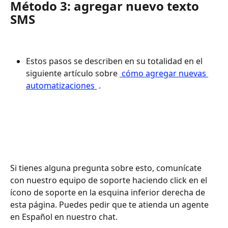
Método 3: agregar nuevo texto 
SMS
Estos pasos se describen en su totalidad en el 
siguiente artículo sobre 
 cómo agregar nuevas 
automatizaciones 
 .
Si tienes alguna pregunta sobre esto, comunícate 
con nuestro equipo de soporte haciendo click en el 
ícono de soporte en la esquina inferior derecha de 
esta página. Puedes pedir que te atienda un agente 
en Español en nuestro chat.