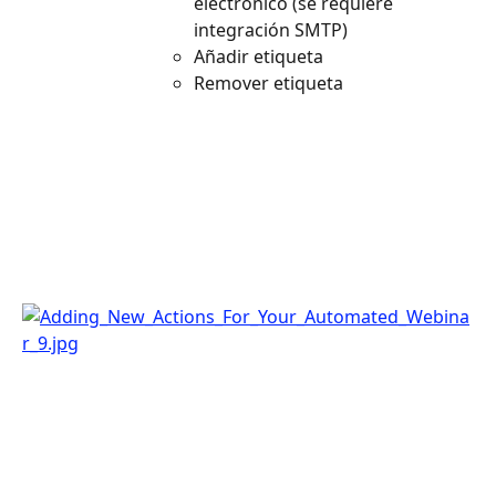
electrónico (se requiere 
integración SMTP)
Añadir etiqueta
Remover etiqueta 