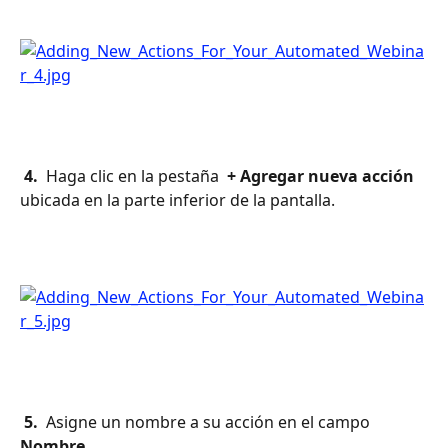
 4. 
 Haga clic en la pestaña 
 + Agregar nueva acción 
ubicada en la parte inferior de la pantalla.
 5. 
 Asigne un nombre a su acción en el campo 
Nombre 
 .