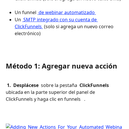
Un funnel 
 de webinar automatizado 
Un 
 SMTP integrado con su cuenta de 
ClickFunnels 
 (solo si agrega un nuevo correo 
electrónico) 
Método 1: Agregar nueva acción
 1. 
Desplácese 
 sobre la pestaña 
 ClickFunnels 
ubicada en la parte superior del panel de 
ClickFunnels y haga clic en funnels 
 .