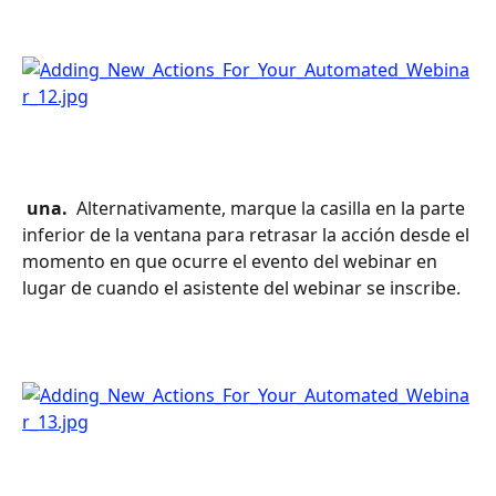
 una. 
 Alternativamente, marque la casilla en la parte 
inferior de la ventana para retrasar la acción desde el 
momento en que ocurre el evento del webinar en 
lugar de cuando el asistente del webinar se inscribe.