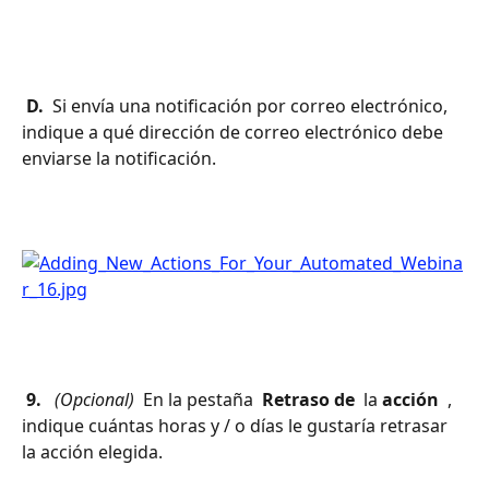
 D. 
 Si envía una notificación por correo electrónico, 
indique a qué dirección de correo electrónico debe 
enviarse la notificación. 
 9. 
 (Opcional) 
 En la pestaña 
 Retraso de 
 la 
acción 
 , 
indique cuántas horas y / o días le gustaría retrasar 
la acción elegida.