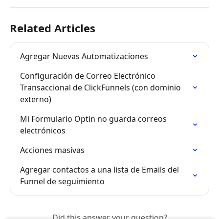
Related Articles
Agregar Nuevas Automatizaciones
Configuración de Correo Electrónico 
Transaccional de ClickFunnels (con dominio 
externo)
Mi Formulario Optin no guarda correos 
electrónicos
Acciones masivas
Agregar contactos a una lista de Emails del 
Funnel de seguimiento
Did this answer your question?