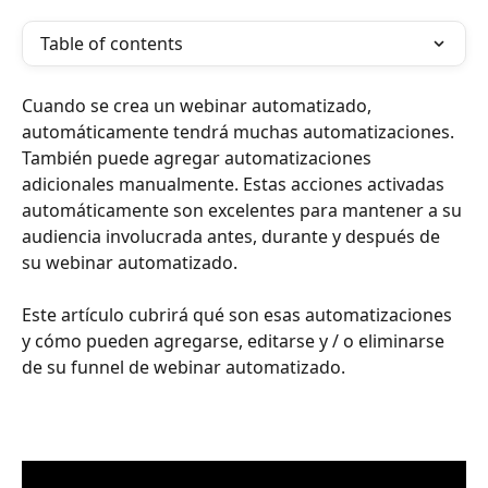
Table of contents
Cuando se crea un webinar automatizado, 
automáticamente tendrá muchas automatizaciones. 
También puede agregar automatizaciones 
adicionales manualmente. Estas acciones activadas 
automáticamente son excelentes para mantener a su 
audiencia involucrada antes, durante y después de 
su webinar automatizado.
Este artículo cubrirá qué son esas automatizaciones 
y cómo pueden agregarse, editarse y / o eliminarse 
de su funnel de webinar automatizado.