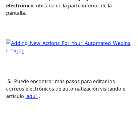
electrónico 
 ubicada en la parte inferior de la 
pantalla.
 5. 
 Puede encontrar más pasos para editar los 
correos electrónicos de automatización visitando el 
artículo 
 aquí 
 .