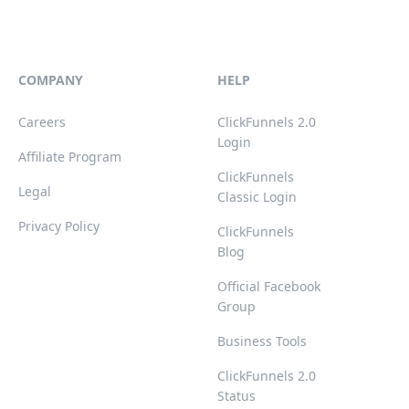
COMPANY
HELP
Careers
ClickFunnels 2.0
Login
Affiliate Program
ClickFunnels
Legal
Classic Login
Privacy Policy
ClickFunnels
Blog
Official Facebook
Group
Business Tools
ClickFunnels 2.0
Status