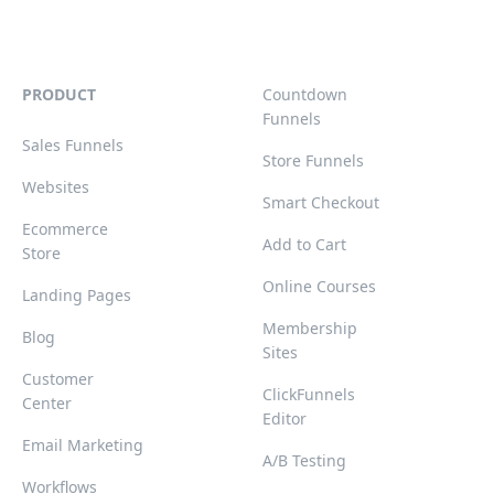
PRODUCT
Countdown
Funnels
Sales Funnels
Store Funnels
Websites
Smart Checkout
Ecommerce
Add to Cart
Store
Online Courses
Landing Pages
Membership
Blog
Sites
Customer
ClickFunnels
Center
Editor
Email Marketing
A/B Testing
Workflows