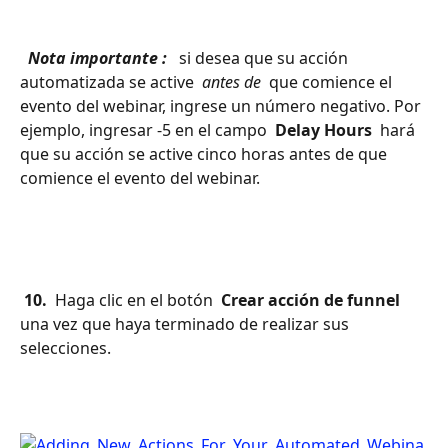
 Nota importante : 
 si desea que su acción 
automatizada se active 
 antes de 
 que comience el 
evento del webinar, ingrese un número negativo. Por 
ejemplo, ingresar -5 en el campo 
 Delay Hours 
 hará 
que su acción se active cinco horas antes de que 
comience el evento del webinar.
 10. 
 Haga clic en el botón 
 Crear acción de funnel 
una vez que haya terminado de realizar sus 
selecciones.