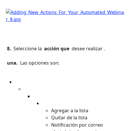
 8. 
 Seleccione la 
 acción que 
 desee realizar .
 una. 
 Las opciones son:
Agregar a la lista
Quitar de la lista
Notificación por correo 