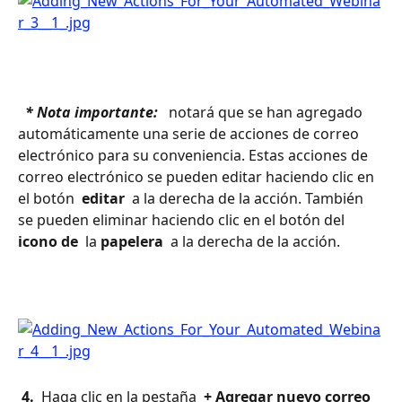
 * Nota importante: 
 notará que se han agregado 
automáticamente una serie de acciones de correo 
electrónico para su conveniencia. Estas acciones de 
correo electrónico se pueden editar haciendo clic en 
el botón 
 editar 
 a la derecha de la acción. También 
se pueden eliminar haciendo clic en el botón del 
icono de 
 la 
papelera 
 a la derecha de la acción.
 4. 
 Haga clic en la pestaña 
 + Agregar nuevo correo 