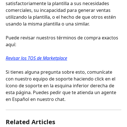
satisfactoriamente la plantilla a sus necesidades 
comerciales, su incapacidad para generar ventas 
utilizando la plantilla, o el hecho de que otros estén 
usando la misma plantilla o una similar.
Puede revisar nuestros términos de compra exactos 
aquí: 
Revisar los TOS de Marketplace
Si tienes alguna pregunta sobre esto, comunícate 
con nuestro equipo de soporte haciendo click en el 
ícono de soporte en la esquina inferior derecha de 
esta página. Puedes pedir que te atienda un agente 
en Español en nuestro chat.
Related Articles