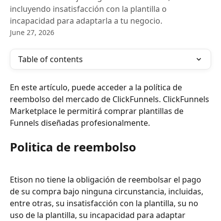
incluyendo insatisfacción con la plantilla o
incapacidad para adaptarla a tu negocio.
June 27, 2026
Table of contents
En este artículo, puede acceder a la política de 
reembolso del mercado de ClickFunnels. ClickFunnels 
Marketplace le permitirá comprar plantillas de 
Funnels diseñadas profesionalmente. 
Politica de reembolso
Etison no tiene la obligación de reembolsar el pago 
de su compra bajo ninguna circunstancia, incluidas, 
entre otras, su insatisfacción con la plantilla, su no 
uso de la plantilla, su incapacidad para adaptar 