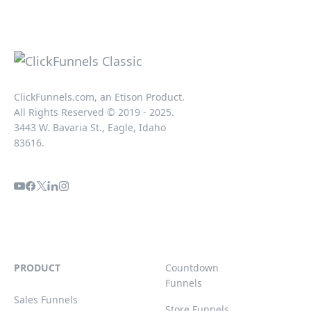
ClickFunnels.com, an Etison Product.
All Rights Reserved © 2019 - 2025.
3443 W. Bavaria St., Eagle, Idaho
83616.
PRODUCT
Countdown
Funnels
Sales Funnels
Store Funnels