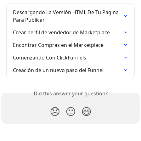
Descargando La Versión HTML De Tu Página 
Para Publicar
Crear perfil de vendedor de Marketplace
Encontrar Compras en el Marketplace
Comenzando Con ClickFunnels
Creación de un nuevo paso del Funnel
Did this answer your question?
😞
😐
😃