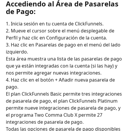
Accediendo al Área de Pasarelas 
de Pago:
1. Inicia sesión en tu cuenta de ClickFunnels.
2. Mueve el cursor sobre el menú desplegable de 
Perfil y haz clic en Configuración de la cuenta.
3. Haz clic en Pasarelas de pago en el menú del lado 
izquierdo.
Esta área muestra una lista de las pasarelas de pago 
que ya están integradas con la cuenta (si las hay) y 
nos permite agregar nuevas integraciones.
4. Haz clic en el botón + Añadir nueva pasarela de 
pago.
El plan ClickFunnels Basic permite tres integraciones 
de pasarela de pago, el plan ClickFunnels Platinum 
permite nueve integraciones de pasarela de pago, y 
el programa Two Comma Club X permite 27 
integraciones de pasarela de pago.
Todas las opciones de pasarela de pago disponibles 