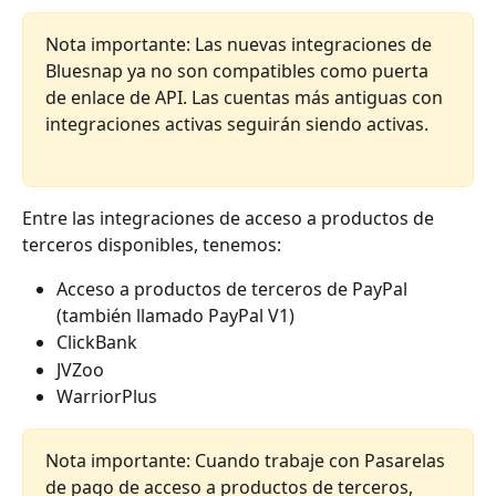
Nota importante: Las nuevas integraciones de 
Bluesnap ya no son compatibles como puerta 
de enlace de API. Las cuentas más antiguas con 
integraciones activas seguirán siendo activas.
Entre las integraciones de acceso a productos de 
terceros disponibles, tenemos:
Acceso a productos de terceros de PayPal 
(también llamado PayPal V1)
ClickBank
JVZoo
WarriorPlus
Nota importante: Cuando trabaje con Pasarelas 
de pago de acceso a productos de terceros, 