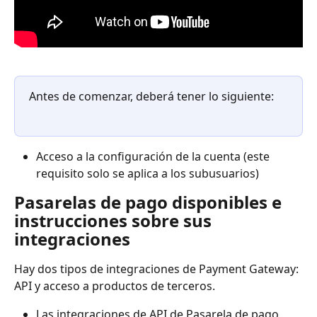
Antes de comenzar, deberá tener lo siguiente:
Acceso a la configuración de la cuenta (este 
requisito solo se aplica a los subusuarios)
Pasarelas de pago disponibles e 
instrucciones sobre sus 
integraciones
Hay dos tipos de integraciones de Payment Gateway: 
API y acceso a productos de terceros.
Las integraciones de API de Pasarela de pago 