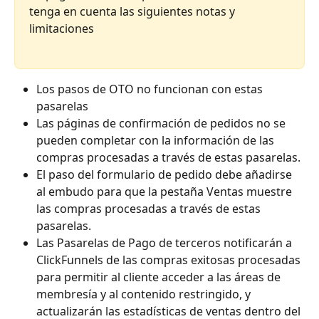
tenga en cuenta las siguientes notas y 
limitaciones
Los pasos de OTO no funcionan con estas 
pasarelas
Las páginas de confirmación de pedidos no se 
pueden completar con la información de las 
compras procesadas a través de estas pasarelas.
El paso del formulario de pedido debe añadirse 
al embudo para que la pestaña Ventas muestre 
las compras procesadas a través de estas 
pasarelas.
Las Pasarelas de Pago de terceros notificarán a 
ClickFunnels de las compras exitosas procesadas 
para permitir al cliente acceder a las áreas de 
membresía y al contenido restringido, y 
actualizarán las estadísticas de ventas dentro del 