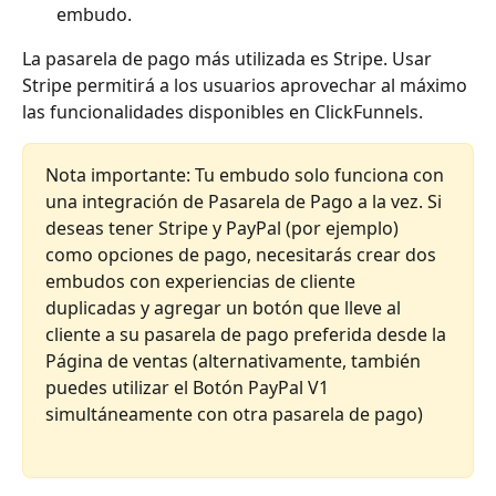
embudo.
La pasarela de pago más utilizada es Stripe. Usar 
Stripe permitirá a los usuarios aprovechar al máximo 
las funcionalidades disponibles en ClickFunnels.
Nota importante: Tu embudo solo funciona con 
una integración de Pasarela de Pago a la vez. Si 
deseas tener Stripe y PayPal (por ejemplo) 
como opciones de pago, necesitarás crear dos 
embudos con experiencias de cliente 
duplicadas y agregar un botón que lleve al 
cliente a su pasarela de pago preferida desde la 
Página de ventas (alternativamente, también 
puedes utilizar el Botón PayPal V1 
simultáneamente con otra pasarela de pago)