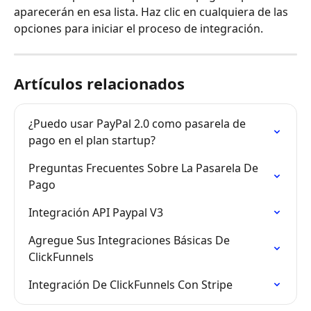
aparecerán en esa lista. Haz clic en cualquiera de las 
opciones para iniciar el proceso de integración.
Artículos relacionados
¿Puedo usar PayPal 2.0 como pasarela de 
pago en el plan startup?
Preguntas Frecuentes Sobre La Pasarela De 
Pago
Integración API Paypal V3
Agregue Sus Integraciones Básicas De 
ClickFunnels
Integración De ClickFunnels Con Stripe