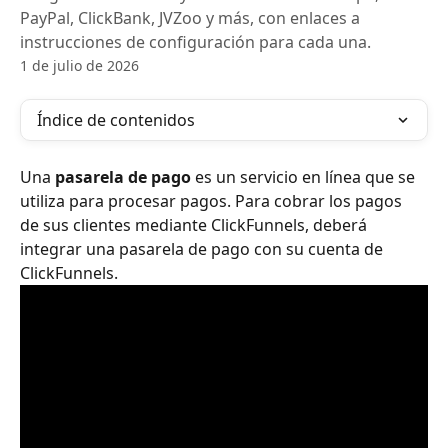
PayPal, ClickBank, JVZoo y más, con enlaces a
instrucciones de configuración para cada una.
1 de julio de 2026
Índice de contenidos
Una 
pasarela de pago
 es un servicio en línea que se 
utiliza para procesar pagos. Para cobrar los pagos 
de sus clientes mediante ClickFunnels, deberá 
integrar una pasarela de pago con su cuenta de 
ClickFunnels.