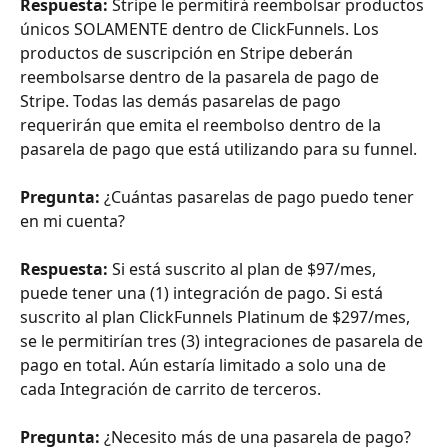
Respuesta:
 Stripe le permitirá reembolsar productos 
únicos SOLAMENTE dentro de ClickFunnels. Los 
productos de suscripción en Stripe deberán 
reembolsarse dentro de la pasarela de pago de 
Stripe. Todas las demás pasarelas de pago 
requerirán que emita el reembolso dentro de la 
pasarela de pago que está utilizando para su funnel.
Pregunta:
 ¿Cuántas pasarelas de pago puedo tener 
en mi cuenta?
Respuesta:
 Si está suscrito al plan de $97/mes, 
puede tener una (1) integración de pago. Si está 
suscrito al plan ClickFunnels Platinum de $297/mes, 
se le permitirían tres (3) integraciones de pasarela de 
pago en total. Aún estaría limitado a solo una de 
cada Integración de carrito de terceros.
Pregunta:
 ¿Necesito más de una pasarela de pago?