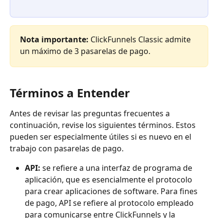
Nota importante:
 ClickFunnels Classic admite 
un máximo de 3 pasarelas de pago.
Términos a Entender
Antes de revisar las preguntas frecuentes a 
continuación, revise los siguientes términos. Estos 
pueden ser especialmente útiles si es nuevo en el 
trabajo con pasarelas de pago.
API:
 se refiere a una interfaz de programa de 
aplicación, que es esencialmente el protocolo 
para crear aplicaciones de software. Para fines 
de pago, API se refiere al protocolo empleado 
para comunicarse entre ClickFunnels y la 