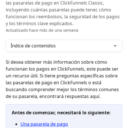
las pasarelas de pago en ClickFunnels Classic,
incluyendo cuántas pasarelas puede tener, cómo
funcionan los reembolsos, la seguridad de los pagos
y los términos clave explicados.
Actualizado hace más de una semana
Índice de contenidos
Si desea obtener más información sobre cómo 
funcionan los pagos en ClickFunnels, este puede ser 
un recurso útil. Si tiene preguntas específicas sobre 
las pasarelas de pago en ClickFunnels o está 
buscando comprender mejor los términos comunes 
de su pasarela, encontrará respuestas aquí.
Antes de comenzar, necesitará lo siguiente:
Una pasarela de pago