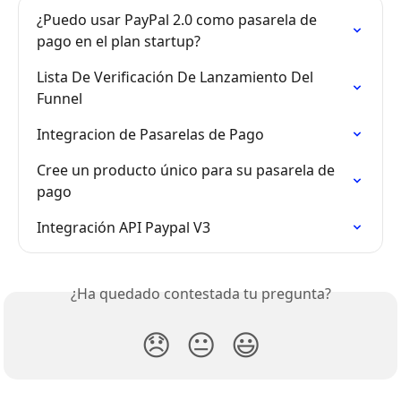
¿Puedo usar PayPal 2.0 como pasarela de 
pago en el plan startup?
Lista De Verificación De Lanzamiento Del 
Funnel
Integracion de Pasarelas de Pago
Cree un producto único para su pasarela de 
pago
Integración API Paypal V3
¿Ha quedado contestada tu pregunta?
😞
😐
😃