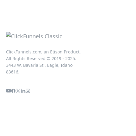
ClickFunnels.com, an Etison Product.
All Rights Reserved © 2019 - 2025.
3443 W. Bavaria St., Eagle, Idaho
83616.