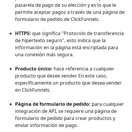
pasarela de pago de su elección y es lo que le 
permite aceptar pagos a través de una página de 
formulario de pedido de ClickFunnels.
HTTPS:
 que significa "Protocolo de transferencia 
de hipertexto seguro", esto indica que la 
información en la página está encriptada para 
una conexión más segura.
Producto único:
 hace referencia a cualquier 
producto que desee vender. En este caso, 
específicamente un producto que desea vender 
en ClickFunnels.
Página de formulario de pedido:
 para cualquier 
integración de API, se requiere una página de 
formulario de pedido para crear productos y 
enviar información de pago.