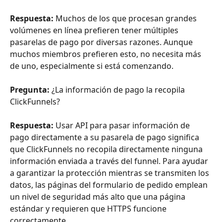
Respuesta:
 Muchos de los que procesan grandes 
volúmenes en línea prefieren tener múltiples 
pasarelas de pago por diversas razones. Aunque 
muchos miembros prefieren esto, no necesita más 
de uno, especialmente si está comenzando.
Pregunta:
 ¿La información de pago la recopila 
ClickFunnels?
Respuesta:
 Usar API para pasar información de 
pago directamente a su pasarela de pago significa 
que ClickFunnels no recopila directamente ninguna 
información enviada a través del funnel. Para ayudar 
a garantizar la protección mientras se transmiten los 
datos, las páginas del formulario de pedido emplean 
un nivel de seguridad más alto que una página 
estándar y requieren que HTTPS funcione 
correctamente.