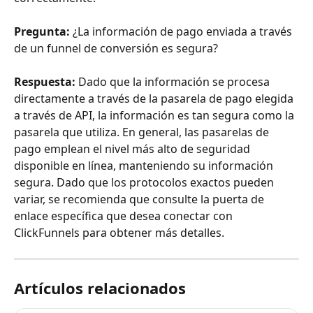
Pregunta:
 ¿La información de pago enviada a través 
de un funnel de conversión es segura?
Respuesta:
 Dado que la información se procesa 
directamente a través de la pasarela de pago elegida 
a través de API, la información es tan segura como la 
pasarela que utiliza. En general, las pasarelas de 
pago emplean el nivel más alto de seguridad 
disponible en línea, manteniendo su información 
segura. Dado que los protocolos exactos pueden 
variar, se recomienda que consulte la puerta de 
enlace específica que desea conectar con 
ClickFunnels para obtener más detalles.
Artículos relacionados