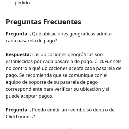
pedido.
Preguntas Frecuentes
Pregunta:
 ¿Qué ubicaciones geográficas admite 
cada pasarela de pago?
Respuesta:
 Las ubicaciones geográficas son 
establecidas por cada pasarela de pago. ClickFunnels 
no controla qué ubicaciones acepta cada pasarela de 
pago. Se recomienda que se comunique con el 
equipo de soporte de su pasarela de pago 
correspondiente para verificar su ubicación y si 
puede aceptar pagos.
Pregunta:
 ¿Puedo emitir un reembolso dentro de 
ClickFunnels?