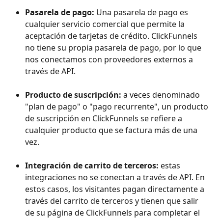
Pasarela de pago:
 Una pasarela de pago es 
cualquier servicio comercial que permite la 
aceptación de tarjetas de crédito. ClickFunnels 
no tiene su propia pasarela de pago, por lo que 
nos conectamos con proveedores externos a 
través de API.
Producto de suscripción:
 a veces denominado 
"plan de pago" o "pago recurrente", un producto 
de suscripción en ClickFunnels se refiere a 
cualquier producto que se factura más de una 
vez.
Integración de carrito de terceros:
 estas 
integraciones no se conectan a través de API. En 
estos casos, los visitantes pagan directamente a 
través del carrito de terceros y tienen que salir 
de su página de ClickFunnels para completar el 