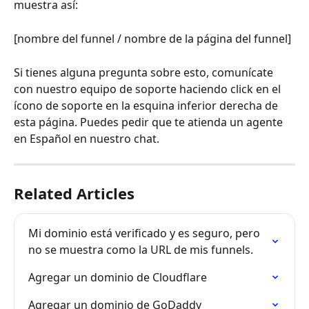
muestra así:
[nombre del funnel / nombre de la página del funnel]
Si tienes alguna pregunta sobre esto, comunícate 
con nuestro equipo de soporte haciendo click en el 
ícono de soporte en la esquina inferior derecha de 
esta página. Puedes pedir que te atienda un agente 
en Español en nuestro chat.
Related Articles
Mi dominio está verificado y es seguro, pero 
no se muestra como la URL de mis funnels.
Agregar un dominio de Cloudflare
Agregar un dominio de GoDaddy