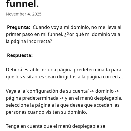
funnel.
November 4, 2025
 Pregunta: 
 Cuando voy a mi dominio, no me lleva al 
primer paso en mi funnel. ¿Por qué mi dominio va a 
la página incorrecta?
 Respuesta: 
Deberá establecer una página predeterminada para 
que los visitantes sean dirigidos a la página correcta.
Vaya a la 'configuración de su cuenta' -> dominio -> 
página predeterminada -> y en el menú desplegable, 
seleccione la página a la que desea que accedan las 
personas cuando visiten su dominio.
Tenga en cuenta que el menú desplegable se 