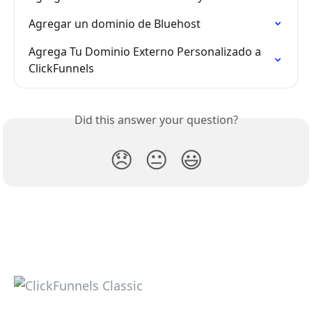
Agregar un dominio de Bluehost
Agrega Tu Dominio Externo Personalizado a 
ClickFunnels
Did this answer your question?
😞
😐
😃