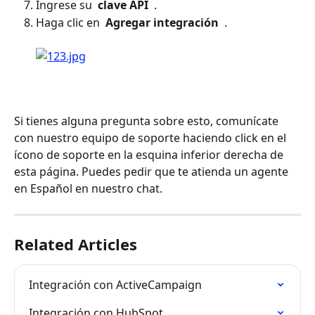
Ingrese su 
 clave API 
 .
Haga clic en 
 Agregar integración 
 . 
Si tienes alguna pregunta sobre esto, comunícate 
con nuestro equipo de soporte haciendo click en el 
ícono de soporte en la esquina inferior derecha de 
esta página. Puedes pedir que te atienda un agente 
en Español en nuestro chat.
Related Articles
Integración con ActiveCampaign
Integración con HubSpot