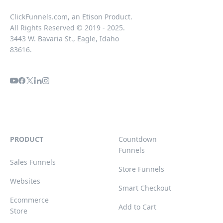
ClickFunnels.com, an Etison Product.
All Rights Reserved © 2019 - 2025.
3443 W. Bavaria St., Eagle, Idaho
83616.
PRODUCT
Countdown
Funnels
Sales Funnels
Store Funnels
Websites
Smart Checkout
Ecommerce
Add to Cart
Store