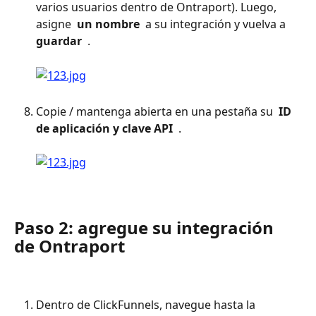
varios usuarios dentro de Ontraport). Luego, 
asigne 
 un nombre 
 a su integración y vuelva a 
guardar 
 . 
Copie / mantenga abierta en una pestaña su 
 ID 
de aplicación y clave API 
 . 
Paso 2: agregue su integración 
de Ontraport
Dentro de ClickFunnels, navegue hasta la 