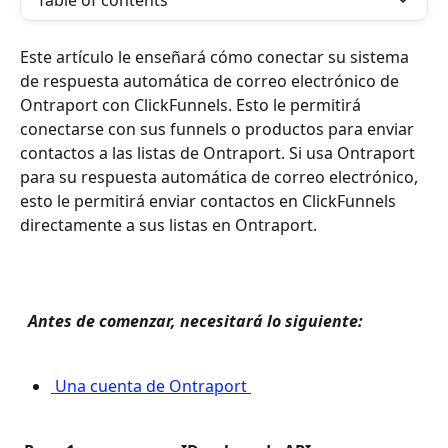
Table of contents
Este artículo le enseñará cómo conectar su sistema 
de respuesta automática de correo electrónico de 
Ontraport con ClickFunnels. Esto le permitirá 
conectarse con sus funnels o productos para enviar 
contactos a las listas de Ontraport. Si usa Ontraport 
para su respuesta automática de correo electrónico, 
esto le permitirá enviar contactos en ClickFunnels 
directamente a sus listas en Ontraport. 
 Antes de comenzar, necesitará lo siguiente: 
 Una cuenta de Ontraport 