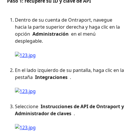
 Paso 1: recupere su ID y clave de API 
Dentro de su cuenta de Ontraport, navegue 
hacia la parte superior derecha y haga clic en la 
opción 
 Administración 
 en el menú 
desplegable. 
En el lado izquierdo de su pantalla, haga clic en la 
pestaña 
 Integraciones 
 . 
Seleccione 
 Instrucciones de API de Ontraport y 
Administrador de claves 
 . 