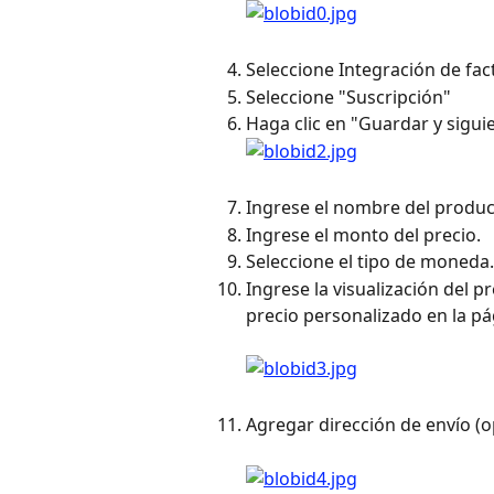
Seleccione Integración de fac
Seleccione "Suscripción"
Haga clic en "Guardar y sigui
Ingrese el nombre del produ
Ingrese el monto del precio.
Seleccione el tipo de moneda.
Ingrese la visualización del p
precio personalizado en la pág
Agregar dirección de envío (o