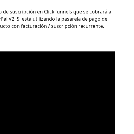
 de suscripción en ClickFunnels que se cobrará a 
al V2. Si está utilizando la pasarela de pago de 
cto con facturación / suscripción recurrente. 