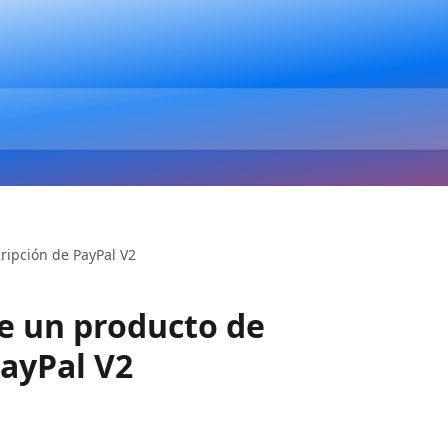
ripción de PayPal V2
e un producto de
PayPal V2