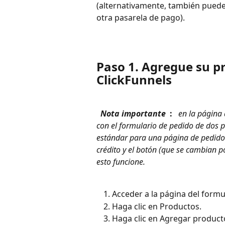
(alternativamente, también puede 
otra pasarela de pago).
Paso 1. Agregue su pr
ClickFunnels
 Nota importante 
 : 
 en la página
con el formulario de pedido de dos pa
estándar para una página de pedido (
crédito y el botón (que se cambian 
esto funcione. 
Acceder a la página del formu
Haga clic en Productos.
Haga clic en Agregar product