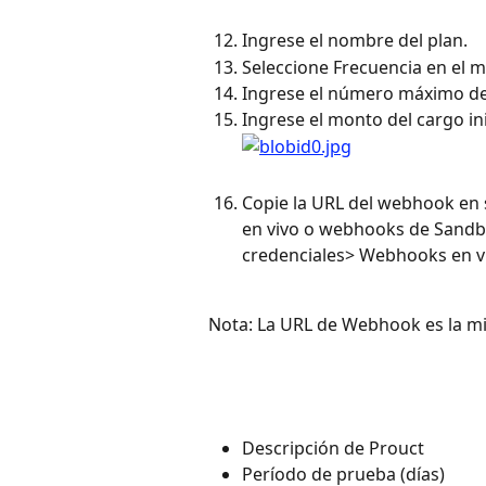
Ingrese el nombre del plan.
Seleccione Frecuencia en el 
Ingrese el número máximo de c
Ingrese el monto del cargo in
Copie la URL del webhook en
en vivo o webhooks de Sandbo
credenciales> Webhooks en v
Nota: La URL de Webhook es la mi
Descripción de Prouct
Período de prueba (días)