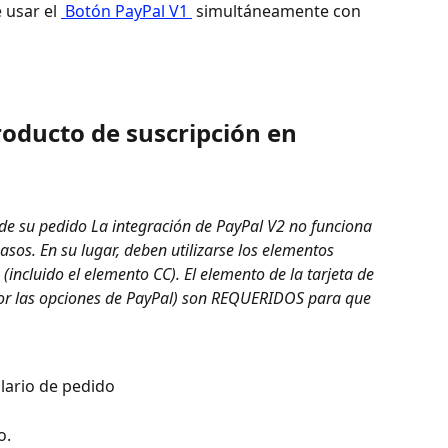
usar el 
 Botón PayPal V1 
 simultáneamente con 
oducto de suscripción en 
 de su pedido La integración de PayPal V2 no funciona 
sos. En su lugar, deben utilizarse los elementos 
incluido el elemento CC). El elemento de la tarjeta de 
por las opciones de PayPal) son REQUERIDOS para que 
lario de pedido
o.