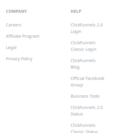
COMPANY
HELP
Careers
ClickFunnels 2.0
Login
Affiliate Program
ClickFunnels
Legal
Classic Login
Privacy Policy
ClickFunnels
Blog
Official Facebook
Group
Business Tools
ClickFunnels 2.0
Status
ClickFunnels
Classic Status