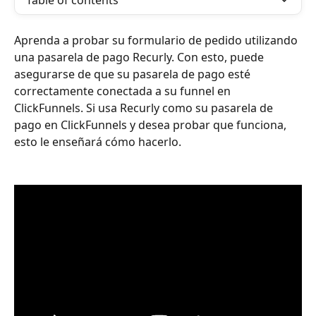
Table of contents
Aprenda a probar su formulario de pedido utilizando 
una pasarela de pago Recurly. Con esto, puede 
asegurarse de que su pasarela de pago esté 
correctamente conectada a su funnel en 
ClickFunnels. Si usa Recurly como su pasarela de 
pago en ClickFunnels y desea probar que funciona, 
esto le enseñará cómo hacerlo.