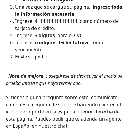
Una vez que se cargue su página, 
 ingrese toda 
la información necesaria 
 .
Ingrese 
 4111111111111111 
 como número de 
tarjeta de crédito.
Ingrese 
 3 dígitos 
 para el CVC.
Ingrese 
 cualquier fecha futura 
 como 
vencimiento.
Envíe su pedido.
 Nota de mejora 
 : asegúrese de desactivar el modo de 
prueba una vez que haya terminado. 
Si tienes alguna pregunta sobre esto, comunícate 
con nuestro equipo de soporte haciendo click en el 
ícono de soporte en la esquina inferior derecha de 
esta página. Puedes pedir que te atienda un agente 
en Español en nuestro chat.