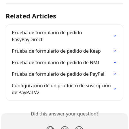
Related Articles
Prueba de formulario de pedido 
EasyPayDirect
Prueba de formulario de pedido de Keap
Prueba de formulario de pedido de NMI
Prueba de formulario de pedido de PayPal
Configuración de un producto de suscripción 
de PayPal V2
Did this answer your question?