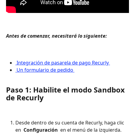
Antes de comenzar, necesitará lo siguiente: 
 Integración de pasarela de pago Recurly 
 Un formulario de pedido 
Paso 1: Habilite el modo Sandbox 
de Recurly
Desde dentro de su cuenta de Recurly, haga clic 
en 
 Configuración 
 en el menú de la izquierda.