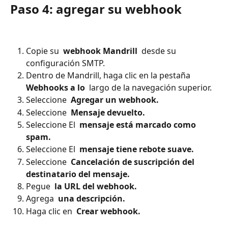
Paso 4: agregar su webhook
Copie su 
 webhook Mandrill 
 desde su 
configuración SMTP.
Dentro de Mandrill, haga clic en la pestaña 
Webhooks a lo 
 largo de la navegación superior.
Seleccione 
 Agregar un webhook. 
Seleccione 
 Mensaje devuelto. 
Seleccione El 
 mensaje está marcado como 
spam. 
Seleccione El 
 mensaje tiene rebote suave. 
Seleccione 
 Cancelación de suscripción del 
destinatario del mensaje. 
Pegue 
 la URL del webhook. 
Agrega 
 una descripción. 
Haga clic en 
 Crear webhook. 