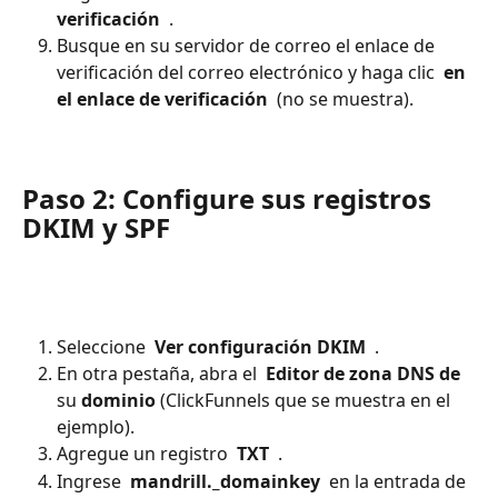
verificación 
 .
Busque en su servidor de correo el enlace de 
verificación del correo electrónico y haga clic 
 en 
el enlace de verificación 
 (no se muestra).
Paso 2: Configure sus registros 
DKIM y SPF
Seleccione 
 Ver configuración DKIM 
 .
En otra pestaña, abra el 
 Editor de zona DNS de 
su 
dominio
 (ClickFunnels que se muestra en el 
ejemplo).
Agregue un registro 
 TXT 
 .
Ingrese 
 mandrill._domainkey 
 en la entrada de 