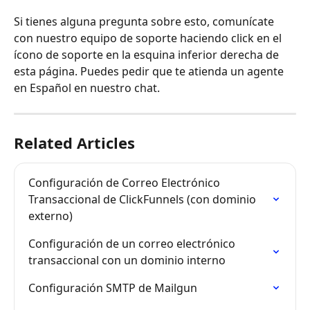
Si tienes alguna pregunta sobre esto, comunícate 
con nuestro equipo de soporte haciendo click en el 
ícono de soporte en la esquina inferior derecha de 
esta página. Puedes pedir que te atienda un agente 
en Español en nuestro chat.
Related Articles
Configuración de Correo Electrónico 
Transaccional de ClickFunnels (con dominio 
externo)
Configuración de un correo electrónico 
transaccional con un dominio interno
Configuración SMTP de Mailgun