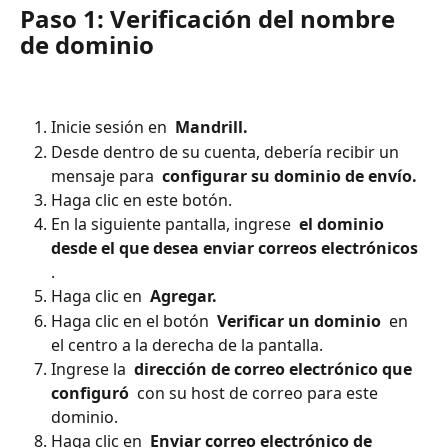
Paso 1: Verificación del nombre 
de dominio
Inicie sesión en 
 Mandrill. 
Desde dentro de su cuenta, debería recibir un 
mensaje para 
 configurar su dominio de envío. 
Haga clic en este botón.
En la siguiente pantalla, ingrese 
 el dominio 
desde el que desea enviar correos electrónicos 
.
Haga clic en 
 Agregar. 
Haga clic en el botón 
 Verificar un dominio 
 en 
el centro a la derecha de la pantalla.
Ingrese la 
 dirección de correo electrónico que 
configuró 
 con su host de correo para este 
dominio.
Haga clic en 
 Enviar correo electrónico de 