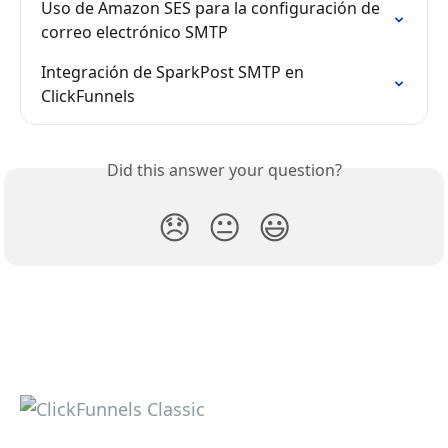
Uso de Amazon SES para la configuración de 
correo electrónico SMTP
Integración de SparkPost SMTP en 
ClickFunnels
Did this answer your question?
😞
😐
😃