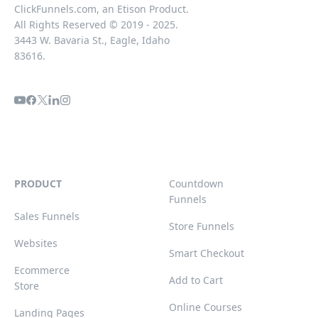
ClickFunnels.com, an Etison Product.
All Rights Reserved © 2019 - 2025.
3443 W. Bavaria St., Eagle, Idaho
83616.
PRODUCT
Countdown
Funnels
Sales Funnels
Store Funnels
Websites
Smart Checkout
Ecommerce
Add to Cart
Store
Online Courses
Landing Pages