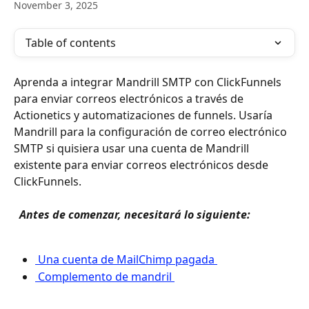
November 3, 2025
Table of contents
Aprenda a integrar Mandrill SMTP con ClickFunnels 
para enviar correos electrónicos a través de 
Actionetics y automatizaciones de funnels. Usaría 
Mandrill para la configuración de correo electrónico 
SMTP si quisiera usar una cuenta de Mandrill 
existente para enviar correos electrónicos desde 
ClickFunnels.
 Antes de comenzar, necesitará lo siguiente: 
 Una cuenta de MailChimp pagada 
 Complemento de mandril 