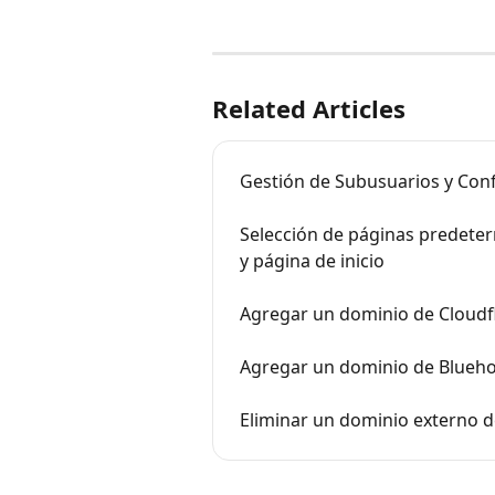
Related Articles
Gestión de Subusuarios y Con
Selección de páginas predeter
y página de inicio
Agregar un dominio de Cloudf
Agregar un dominio de Blueho
Eliminar un dominio externo d