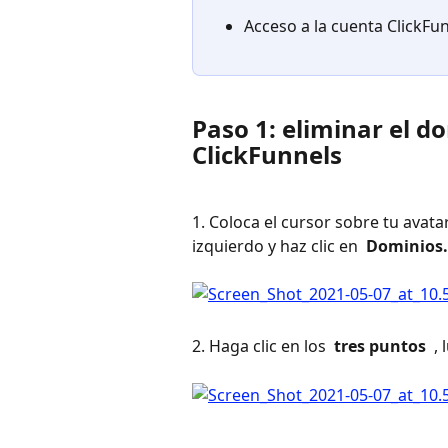
Acceso a la cuenta ClickFu
Paso 1: eliminar el d
ClickFunnels
1. Coloca el cursor sobre tu avata
izquierdo y haz clic en 
 Dominios.
2. Haga clic en los 
 tres puntos 
 ,