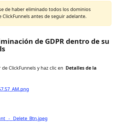
e de haber eliminado todos los dominios 
 ClickFunnels antes de seguir adelante. 
liminación de GDPR dentro de su 
ls
 de ClickFunnels y haz clic en 
 Detalles de la 