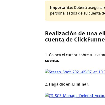
Importante: 
Deberá asegurars
personalizados de su cuenta de
Realización de una e
cuenta de ClickFunne
1. Coloca el cursor sobre tu avatar
cuenta. 
2. Haga clic en 
 Eliminar. 