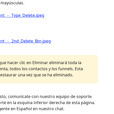
 mayúsculas.
ue hacer clic en Eliminar eliminará toda la 
ta, todos los contactos y los funnels. Esta 
restaurar una vez que se ha eliminado. 
esto, comunícate con nuestro equipo de soporte 
rte en la esquina inferior derecha de esta página. 
gente en Español en nuestro chat.