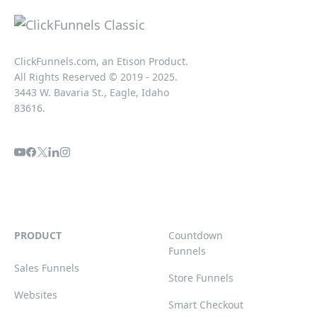
ClickFunnels.com, an Etison Product.
All Rights Reserved © 2019 - 2025.
3443 W. Bavaria St., Eagle, Idaho
83616.
PRODUCT
Countdown
Funnels
Sales Funnels
Store Funnels
Websites
Smart Checkout