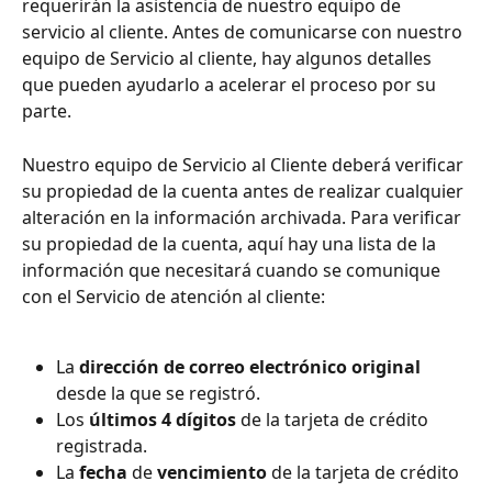
requerirán la asistencia de nuestro equipo de 
servicio al cliente. Antes de comunicarse con nuestro 
equipo de Servicio al cliente, hay algunos detalles 
que pueden ayudarlo a acelerar el proceso por su 
parte.
Nuestro equipo de Servicio al Cliente deberá verificar 
su propiedad de la cuenta antes de realizar cualquier 
alteración en la información archivada. Para verificar 
su propiedad de la cuenta, aquí hay una lista de la 
información que necesitará cuando se comunique 
con el Servicio de atención al cliente:
La 
dirección de correo electrónico original
desde la que se registró.
Los 
últimos 4 dígitos
 de la tarjeta de crédito 
registrada.
La 
fecha
 de 
vencimiento
 de la tarjeta de crédito 