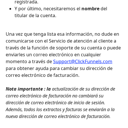
registrada.
Y por último, necesitaremos el 
nombre
 del 
titular de la cuenta.
Una vez que tenga lista esa información, no dude en 
comunicarse con el Servicio de atención al cliente a 
través de la función de soporte de su cuenta o puede 
enviarles un correo electrónico en cualquier 
momento a través de 
Support@ClickFunnels.com
para obtener ayuda para cambiar su dirección de 
correo electrónico de facturación.
Nota importante : la
 actualización de su dirección de 
correo electrónico de facturación no cambiará su 
dirección de correo electrónico de inicio de sesión. 
Además, todos los extractos y facturas se enviarán a la 
nueva dirección de correo electrónico de facturación.