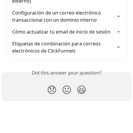
externo)
Configuración de un correo electrónico 
transaccional con un dominio interno
Cómo actualizar tu email de inicio de sesión
Etiquetas de combinación para correos 
electrónicos de ClickFunnels
Did this answer your question?
😞
😐
😃