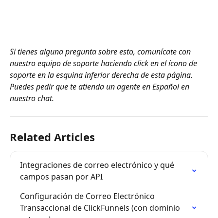
Si tienes alguna pregunta sobre esto, comunícate con 
nuestro equipo de soporte haciendo click en el ícono de 
soporte en la esquina inferior derecha de esta página. 
Puedes pedir que te atienda un agente en Español en 
nuestro chat.
Related Articles
Integraciones de correo electrónico y qué 
campos pasan por API
Configuración de Correo Electrónico 
Transaccional de ClickFunnels (con dominio 