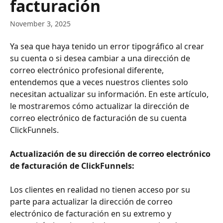
facturación
November 3, 2025
Ya sea que haya tenido un error tipográfico al crear 
su cuenta o si desea cambiar a una dirección de 
correo electrónico profesional diferente, 
entendemos que a veces nuestros clientes solo 
necesitan actualizar su información. En este artículo, 
le mostraremos cómo actualizar la dirección de 
correo electrónico de facturación de su cuenta 
ClickFunnels.
Actualización de su dirección de correo electrónico 
de facturación de ClickFunnels:
Los clientes en realidad no tienen acceso por su 
parte para actualizar la dirección de correo 
electrónico de facturación en su extremo y 