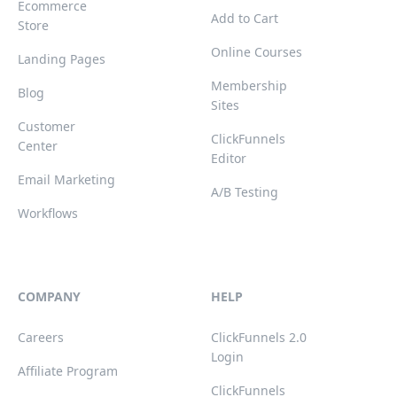
Ecommerce
Add to Cart
Store
Online Courses
Landing Pages
Membership
Blog
Sites
Customer
ClickFunnels
Center
Editor
Email Marketing
A/B Testing
Workflows
COMPANY
HELP
Careers
ClickFunnels 2.0
Login
Affiliate Program
ClickFunnels