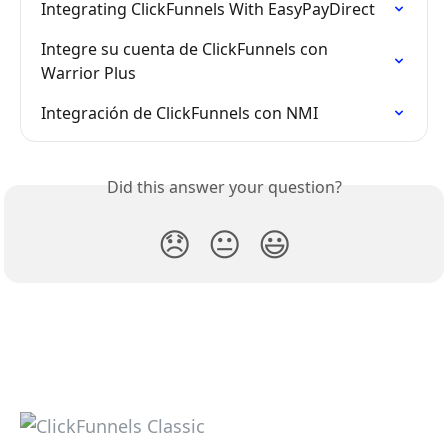
Integrating ClickFunnels With EasyPayDirect
Integre su cuenta de ClickFunnels con 
Warrior Plus
Integración de ClickFunnels con NMI
Did this answer your question?
😞
😐
😃