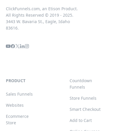
ClickFunnels.com, an Etison Product.
All Rights Reserved © 2019 - 2025.
3443 W. Bavaria St., Eagle, Idaho
83616.
PRODUCT
Countdown
Funnels
Sales Funnels
Store Funnels
Websites
Smart Checkout
Ecommerce
Add to Cart
Store