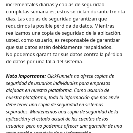
incrementales diarias y copias de seguridad 
completas semanales; estos se ciclan durante treinta 
días. Las copias de seguridad garantizan que 
reducimos la posible pérdida de datos. Mientras 
realizamos una copia de seguridad de la aplicación, 
usted, como usuario, es responsable de garantizar 
que sus datos estén debidamente respaldados. 
No podemos garantizar sus datos contra la pérdida 
de datos por una falla del sistema.
Nota importante:
ClickFunnels no ofrece copias de 
seguridad de usuarios individuales para empresas 
alojadas en nuestra plataforma. Como usuario de 
nuestra plataforma, toda la información que nos envíe 
debe tener una copia de seguridad en sistemas 
separados. Mantenemos una copia de seguridad de la 
aplicación y el estado actual de las cuentas de los 
usuarios, pero no podemos ofrecer una garantía de una 
restauración completa de su información.