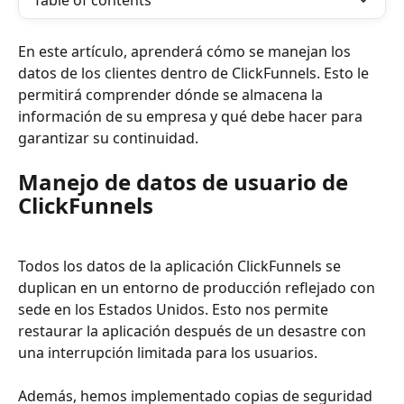
Table of contents
En este artículo, aprenderá cómo se manejan los 
datos de los clientes dentro de ClickFunnels. Esto le 
permitirá comprender dónde se almacena la 
información de su empresa y qué debe hacer para 
garantizar su continuidad.
Manejo de datos de usuario de 
ClickFunnels
Todos los datos de la aplicación ClickFunnels se 
duplican en un entorno de producción reflejado con 
sede en los Estados Unidos. Esto nos permite 
restaurar la aplicación después de un desastre con 
una interrupción limitada para los usuarios.
Además, hemos implementado copias de seguridad 