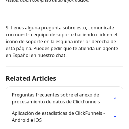
Si tienes alguna pregunta sobre esto, comunícate 
con nuestro equipo de soporte haciendo click en el 
ícono de soporte en la esquina inferior derecha de 
esta página. Puedes pedir que te atienda un agente 
en Español en nuestro chat.
Related Articles
Preguntas frecuentes sobre el anexo de 
procesamiento de datos de ClickFunnels 
Aplicación de estadísticas de ClickFunnels - 
Android e iOS