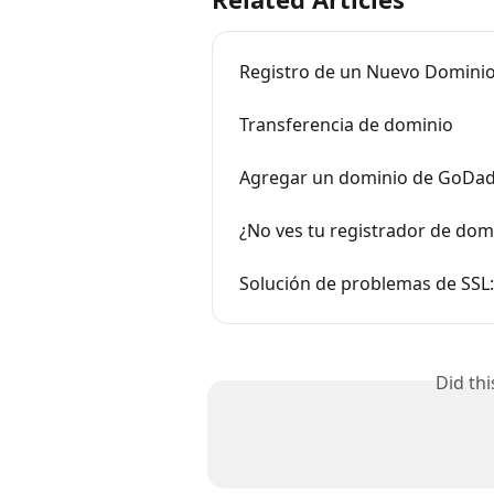
Registro de un Nuevo Dominio 
Transferencia de dominio
Agregar un dominio de GoDa
¿No ves tu registrador de dom
Solución de problemas de SSL
Did th