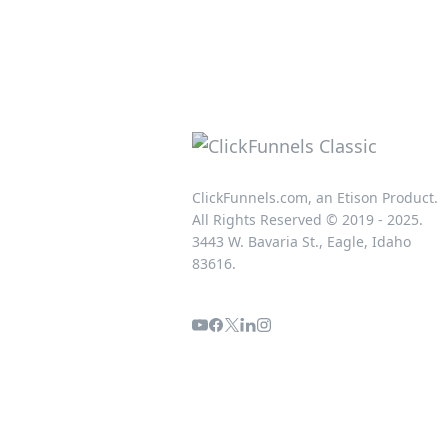
ClickFunnels.com, an Etison Product.
All Rights Reserved © 2019 - 2025.
3443 W. Bavaria St., Eagle, Idaho
83616.