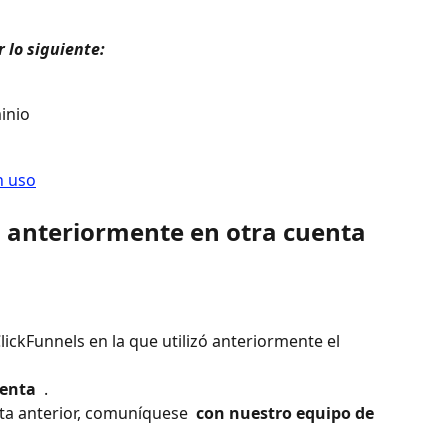
 lo siguiente: 
inio
ó anteriormente en otra cuenta 
ClickFunnels en la que utilizó anteriormente el 
enta 
 .
ta anterior, comuníquese 
 con nuestro equipo de 